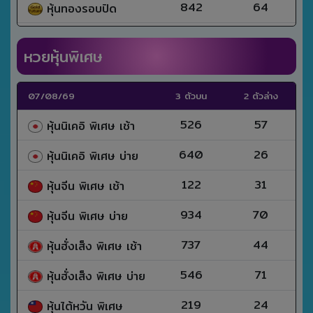
842
64
หุ้นทองรอบปิด
หวยหุ้นพิเศษ
07/08/69
3 ตัวบน
2 ตัวล่าง
526
57
หุ้นนิเคอิ พิเศษ เช้า
640
26
หุ้นนิเคอิ พิเศษ บ่าย
122
31
หุ้นจีน พิเศษ เช้า
934
70
หุ้นจีน พิเศษ บ่าย
737
44
หุ้นฮั่งเส็ง พิเศษ เช้า
546
71
หุ้นฮั่งเส็ง พิเศษ บ่าย
219
24
หุ้นไต้หวัน พิเศษ