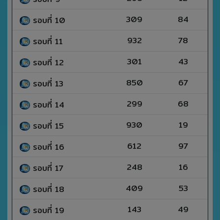
309
84
รอบที่ 10
932
78
รอบที่ 11
301
43
รอบที่ 12
850
67
รอบที่ 13
299
68
รอบที่ 14
930
19
รอบที่ 15
612
97
รอบที่ 16
248
16
รอบที่ 17
409
53
รอบที่ 18
143
49
รอบที่ 19