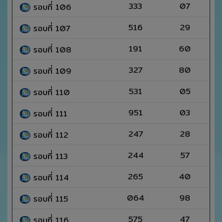
333
07
รอบที่ 106
516
29
รอบที่ 107
191
60
รอบที่ 108
327
80
รอบที่ 109
531
05
รอบที่ 110
951
03
รอบที่ 111
247
28
รอบที่ 112
244
57
รอบที่ 113
265
40
รอบที่ 114
064
98
รอบที่ 115
575
47
รอบที่ 116