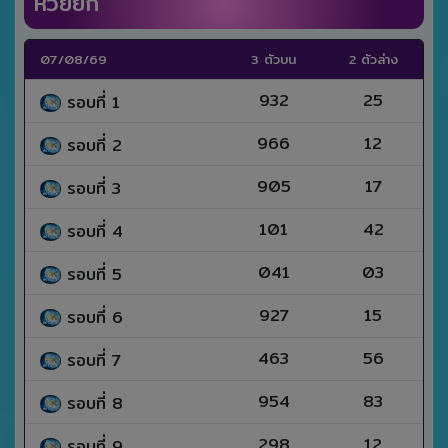
หวยยี่กี
07/08/69
3 ตัวบน
2 ตัวล่าง
932
25
รอบที่ 1
966
12
รอบที่ 2
905
17
รอบที่ 3
101
42
รอบที่ 4
041
03
รอบที่ 5
927
15
รอบที่ 6
463
56
รอบที่ 7
954
83
รอบที่ 8
298
12
รอบที่ 9