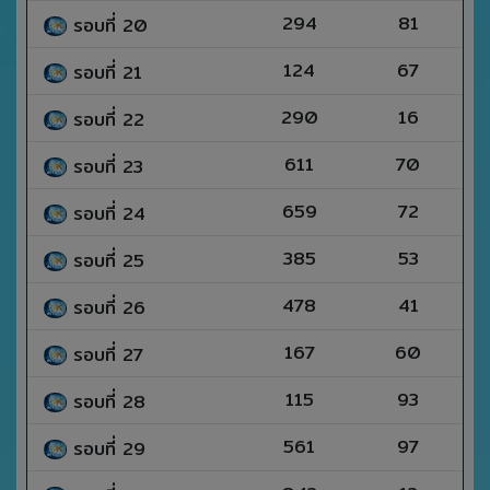
294
81
รอบที่ 20
124
67
รอบที่ 21
290
16
รอบที่ 22
611
70
รอบที่ 23
659
72
รอบที่ 24
385
53
รอบที่ 25
478
41
รอบที่ 26
167
60
รอบที่ 27
115
93
รอบที่ 28
561
97
รอบที่ 29