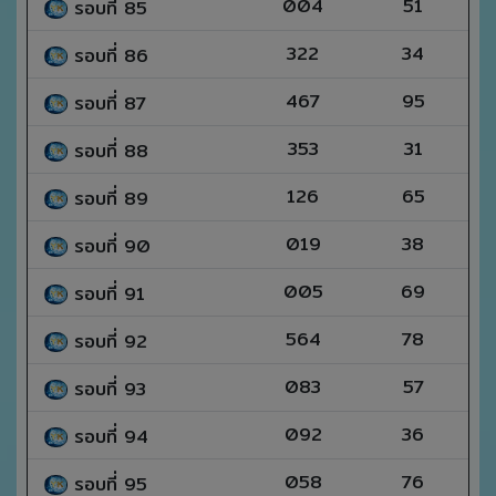
004
51
รอบที่ 85
322
34
รอบที่ 86
467
95
รอบที่ 87
353
31
รอบที่ 88
126
65
รอบที่ 89
019
38
รอบที่ 90
005
69
รอบที่ 91
564
78
รอบที่ 92
083
57
รอบที่ 93
092
36
รอบที่ 94
058
76
รอบที่ 95