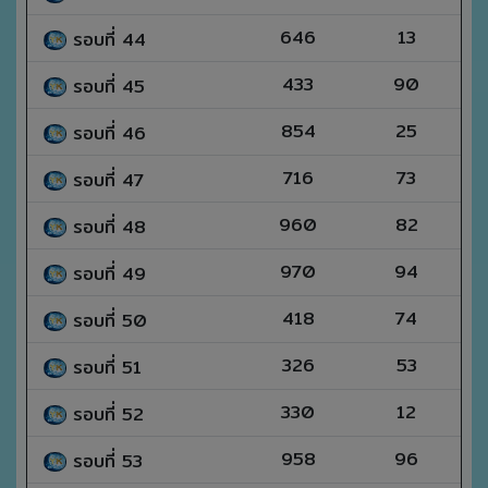
646
13
รอบที่ 44
433
90
รอบที่ 45
854
25
รอบที่ 46
716
73
รอบที่ 47
960
82
รอบที่ 48
970
94
รอบที่ 49
418
74
รอบที่ 50
326
53
รอบที่ 51
330
12
รอบที่ 52
958
96
รอบที่ 53