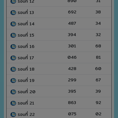
890
31
รอบที่ 12
692
38
รอบที่ 13
487
34
รอบที่ 14
394
32
รอบที่ 15
301
68
รอบที่ 16
046
81
รอบที่ 17
428
60
รอบที่ 18
299
67
รอบที่ 19
395
39
รอบที่ 20
863
92
รอบที่ 21
075
02
รอบที่ 22