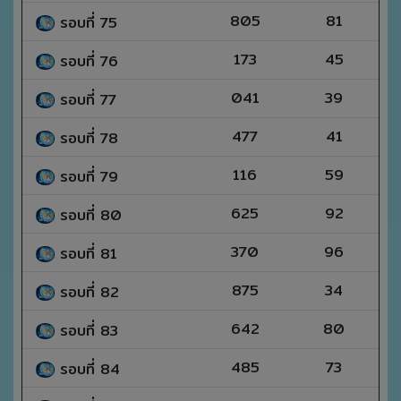
805
81
รอบที่ 75
173
45
รอบที่ 76
041
39
รอบที่ 77
477
41
รอบที่ 78
116
59
รอบที่ 79
625
92
รอบที่ 80
370
96
รอบที่ 81
875
34
รอบที่ 82
642
80
รอบที่ 83
485
73
รอบที่ 84