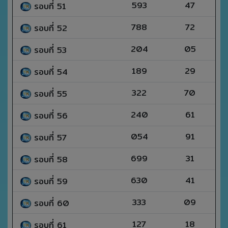
593
47
รอบที่ 51
788
72
รอบที่ 52
204
05
รอบที่ 53
189
29
รอบที่ 54
322
70
รอบที่ 55
240
61
รอบที่ 56
054
91
รอบที่ 57
699
31
รอบที่ 58
630
41
รอบที่ 59
333
09
รอบที่ 60
127
18
รอบที่ 61