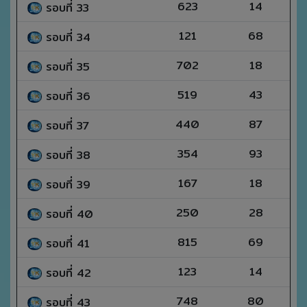
623
14
รอบที่ 33
121
68
รอบที่ 34
702
18
รอบที่ 35
519
43
รอบที่ 36
440
87
รอบที่ 37
354
93
รอบที่ 38
167
18
รอบที่ 39
250
28
รอบที่ 40
815
69
รอบที่ 41
123
14
รอบที่ 42
748
80
รอบที่ 43