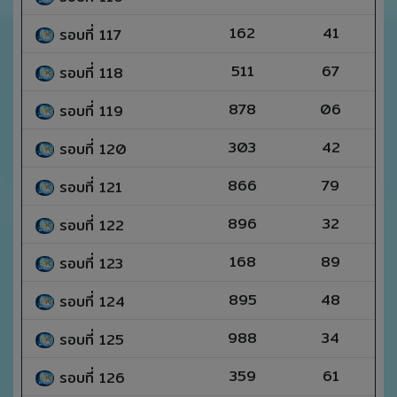
162
41
รอบที่ 117
511
67
รอบที่ 118
878
06
รอบที่ 119
303
42
รอบที่ 120
866
79
รอบที่ 121
896
32
รอบที่ 122
168
89
รอบที่ 123
895
48
รอบที่ 124
988
34
รอบที่ 125
359
61
รอบที่ 126