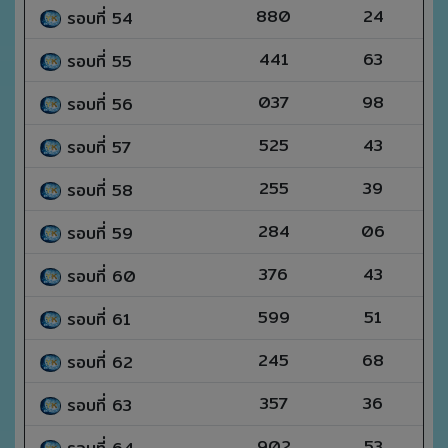
880
24
รอบที่ 54
441
63
รอบที่ 55
037
98
รอบที่ 56
525
43
รอบที่ 57
255
39
รอบที่ 58
284
06
รอบที่ 59
376
43
รอบที่ 60
599
51
รอบที่ 61
245
68
รอบที่ 62
357
36
รอบที่ 63
902
53