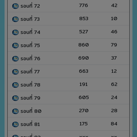
776
42
รอบที่ 72
853
10
รอบที่ 73
527
46
รอบที่ 74
860
79
รอบที่ 75
690
37
รอบที่ 76
663
12
รอบที่ 77
191
62
รอบที่ 78
605
24
รอบที่ 79
270
28
รอบที่ 80
175
84
รอบที่ 81
xxx
xx