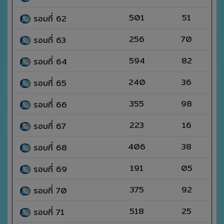
501
51
รอบที่ 62
256
70
รอบที่ 63
594
82
รอบที่ 64
240
36
รอบที่ 65
355
98
รอบที่ 66
223
16
รอบที่ 67
406
38
รอบที่ 68
191
05
รอบที่ 69
375
92
รอบที่ 70
518
25
รอบที่ 71