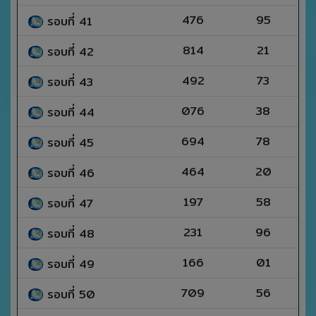
476
95
รอบที่ 41
814
21
รอบที่ 42
492
73
รอบที่ 43
076
38
รอบที่ 44
694
78
รอบที่ 45
464
20
รอบที่ 46
197
58
รอบที่ 47
231
96
รอบที่ 48
166
01
รอบที่ 49
709
56
รอบที่ 50