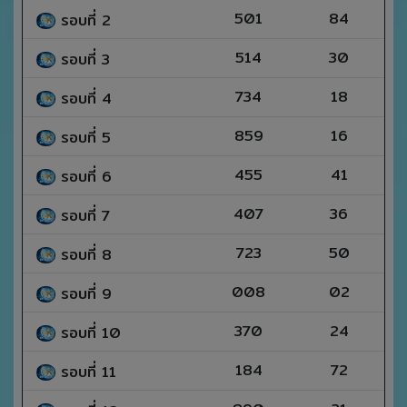
501
84
รอบที่ 2
514
30
รอบที่ 3
734
18
รอบที่ 4
859
16
รอบที่ 5
455
41
รอบที่ 6
407
36
รอบที่ 7
723
50
รอบที่ 8
008
02
รอบที่ 9
370
24
รอบที่ 10
184
72
รอบที่ 11