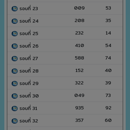
009
53
รอบที่ 23
208
35
รอบที่ 24
232
14
รอบที่ 25
410
54
รอบที่ 26
588
74
รอบที่ 27
152
40
รอบที่ 28
322
39
รอบที่ 29
049
73
รอบที่ 30
935
92
รอบที่ 31
357
60
รอบที่ 32