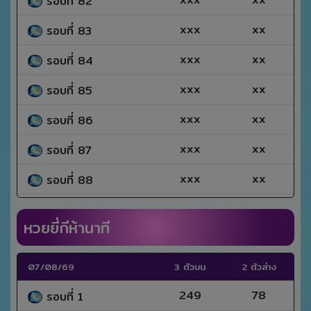
รอบที่ 82
xxx
xx
รอบที่ 83
xxx
xx
รอบที่ 84
xxx
xx
รอบที่ 85
xxx
xx
รอบที่ 86
xxx
xx
รอบที่ 87
xxx
xx
รอบที่ 88
หวยยี่กีห้านาที
07/08/69
3 ตัวบน
2 ตัวล่าง
249
78
รอบที่ 1