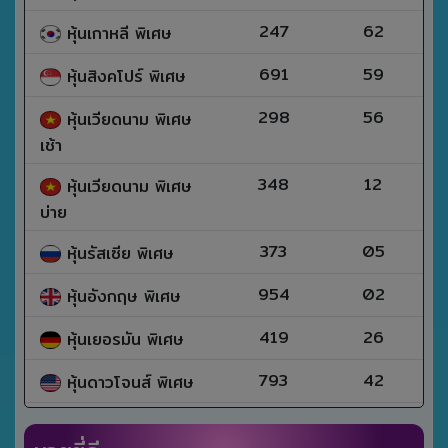
247
62
หุ้นเกาหลี พิเศษ
691
59
หุ้นสิงคโปร์ พิเศษ
298
56
หุ้นเวียดนาม พิเศษ
เช้า
348
12
หุ้นเวียดนาม พิเศษ
บ่าย
373
05
หุ้นรัสเซีย พิเศษ
954
02
หุ้นอังกฤษ พิเศษ
419
26
หุ้นเยอรมัน พิเศษ
793
42
หุ้นดาวโจนส์ พิเศษ