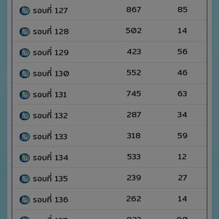
867
85
รอบที่ 127
502
14
รอบที่ 128
423
56
รอบที่ 129
552
46
รอบที่ 130
745
63
รอบที่ 131
287
34
รอบที่ 132
318
59
รอบที่ 133
533
12
รอบที่ 134
239
27
รอบที่ 135
262
14
รอบที่ 136