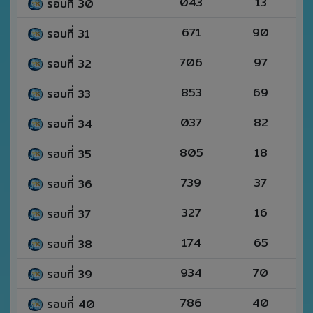
043
13
รอบที่ 30
671
90
รอบที่ 31
706
97
รอบที่ 32
853
69
รอบที่ 33
037
82
รอบที่ 34
805
18
รอบที่ 35
739
37
รอบที่ 36
327
16
รอบที่ 37
174
65
รอบที่ 38
934
70
รอบที่ 39
786
40
รอบที่ 40