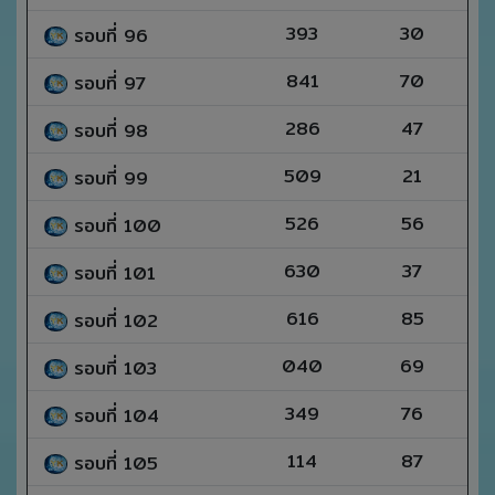
393
30
รอบที่ 96
841
70
รอบที่ 97
286
47
รอบที่ 98
509
21
รอบที่ 99
526
56
รอบที่ 100
630
37
รอบที่ 101
616
85
รอบที่ 102
040
69
รอบที่ 103
349
76
รอบที่ 104
114
87
รอบที่ 105