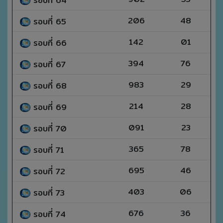
รอบที่ 64
206
48
รอบที่ 65
142
01
รอบที่ 66
394
76
รอบที่ 67
983
29
รอบที่ 68
214
28
รอบที่ 69
091
23
รอบที่ 70
365
78
รอบที่ 71
695
46
รอบที่ 72
403
06
รอบที่ 73
676
36
รอบที่ 74